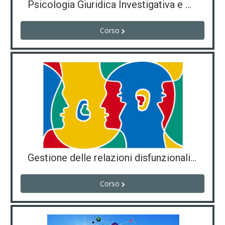
Psicologia Giuridica Investigativa e Criminale
Corso
Gestione delle relazioni disfunzionali e violente
Corso