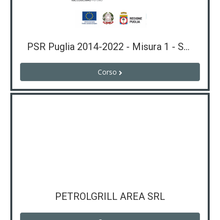
PSR Puglia 2014-2022 - Misura 1 - Sottomisura 1.1
Corso
PETROLGRILL AREA SRL