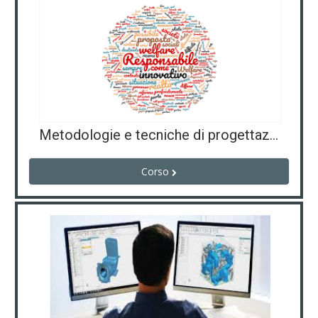
Metodologie e tecniche di progettazione comunitaria e sociale
Corso