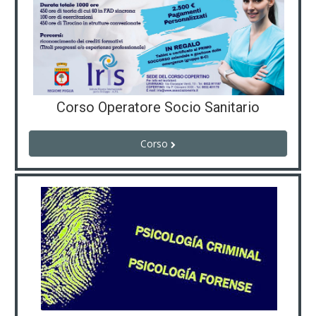
Corso Operatore Socio Sanitario
Corso