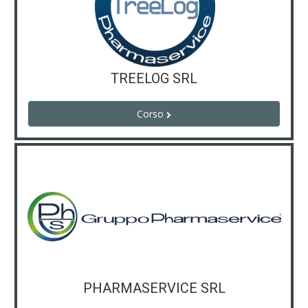
TREELOG SRL
Corso
PHARMASERVICE SRL