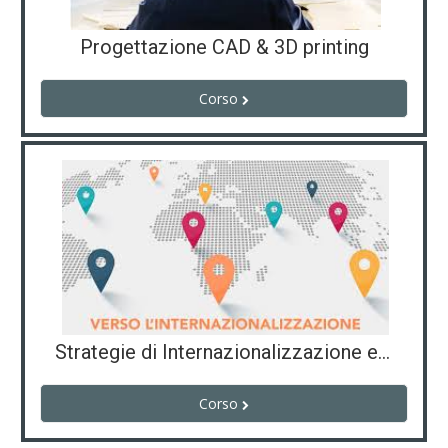
Progettazione CAD & 3D printing
Corso
Strategie di Internazionalizzazione ed e-commerce
Corso