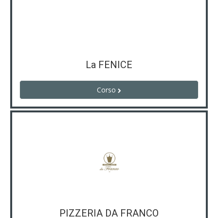
La FENICE
Corso
PIZZERIA DA FRANCO